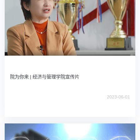
院为你来 | 经济与管理学院宣传片
2023-06-01