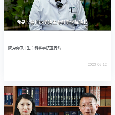
院为你来 | 生命科学学院宣传片
2023-06-12