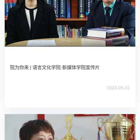
院为你来 | 语言文化学院·新媒体学院宣传片
2023-06-01