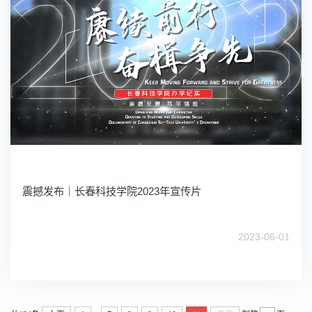
震撼发布｜长春科技学院2023年宣传片
2023-06-01