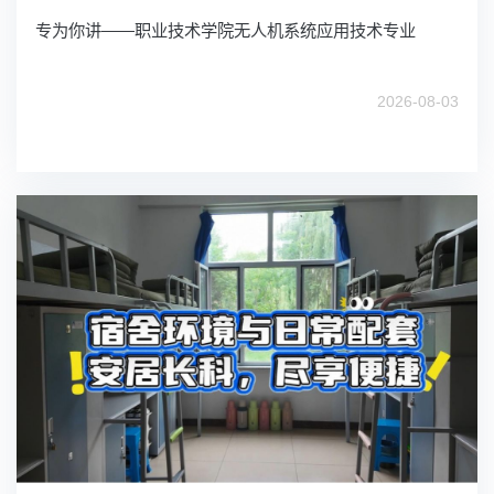
专为你讲——职业技术学院无人机系统应用技术专业
2026-08-03