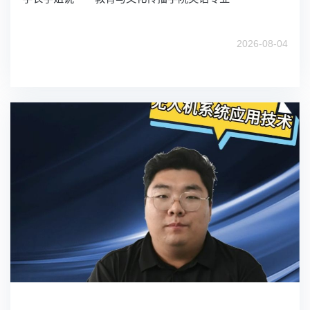
2026-08-04