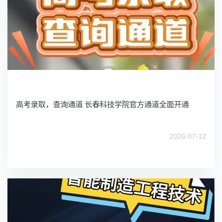
高考录取，查询通道 长春科技学院官方通道全面开通
2026-07-12