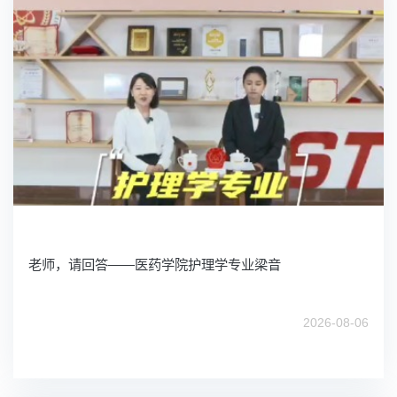
老师，请回答——医药学院护理学专业梁音
2026-08-06