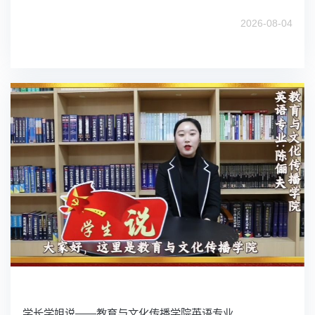
2026-08-04
学长学姐说——教育与文化传播学院英语专业