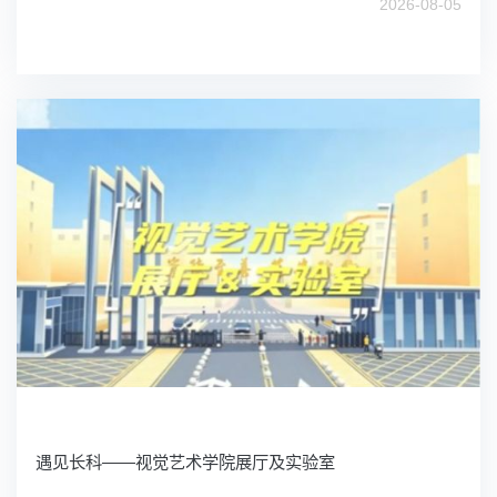
2026-08-05
遇见长科——视觉艺术学院展厅及实验室