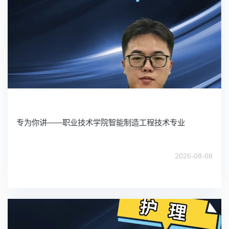
专为你讲——职业技术学院智能制造工程技术专业
2026-08-08