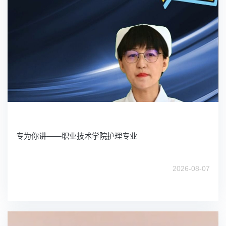
专为你讲——职业技术学院护理专业
2026-08-07