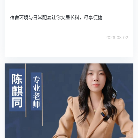
宿舍环境与日常配套让你安居长科，尽享便捷
2026-08-02