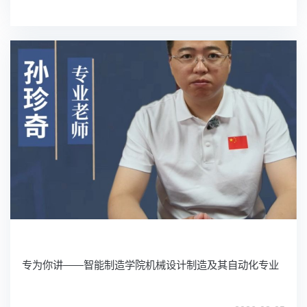
专为你讲——智能制造学院机械设计制造及其自动化专业