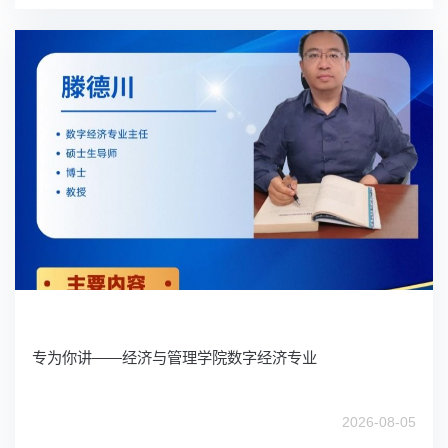
专为你讲——经济与管理学院数字经济专业
2026-08-05