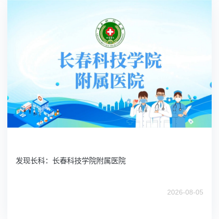
发现长科：长春科技学院附属医院
2026-08-05