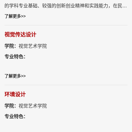
的学科专业基础、较强的创新创业精神和实践能力，在民航
领域从事航空服务工作的高素质复合型人才。
了解更多>>
视觉传达设计
学院：
视觉艺术学院
专业特色：
了解更多>>
环境设计
学院：
视觉艺术学院
专业特色：