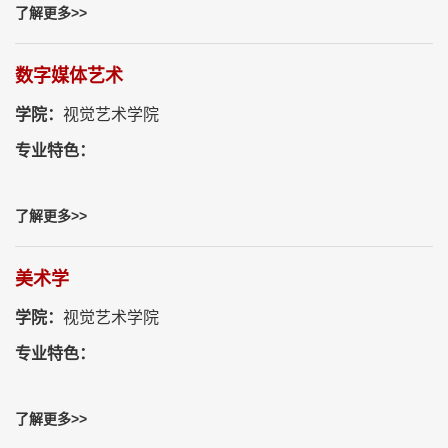
了解更多>>
数字媒体艺术
学院：
视觉艺术学院
专业特色：
了解更多>>
美术学
学院：
视觉艺术学院
专业特色：
了解更多>>