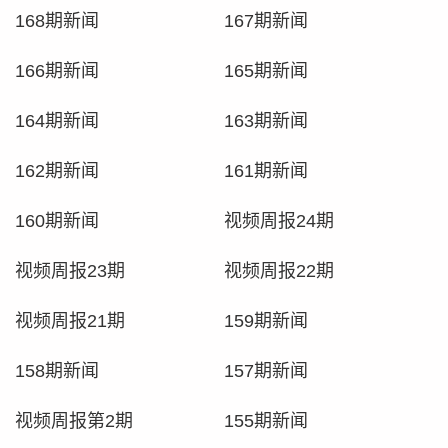
168期新闻
167期新闻
166期新闻
165期新闻
164期新闻
163期新闻
162期新闻
161期新闻
160期新闻
视频周报24期
视频周报23期
视频周报22期
视频周报21期
159期新闻
158期新闻
157期新闻
视频周报第2期
155期新闻