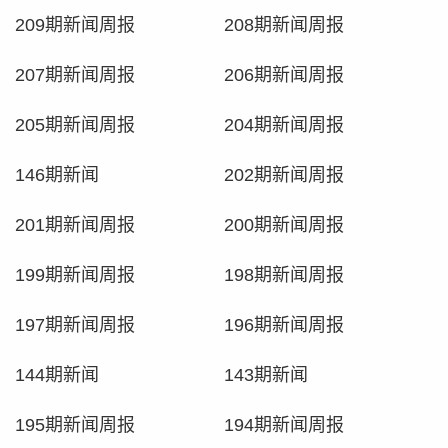
209期新闻周报
208期新闻周报
207期新闻周报
206期新闻周报
205期新闻周报
204期新闻周报
146期新闻
202期新闻周报
201期新闻周报
200期新闻周报
199期新闻周报
198期新闻周报
197期新闻周报
196期新闻周报
144期新闻
143期新闻
195期新闻周报
194期新闻周报