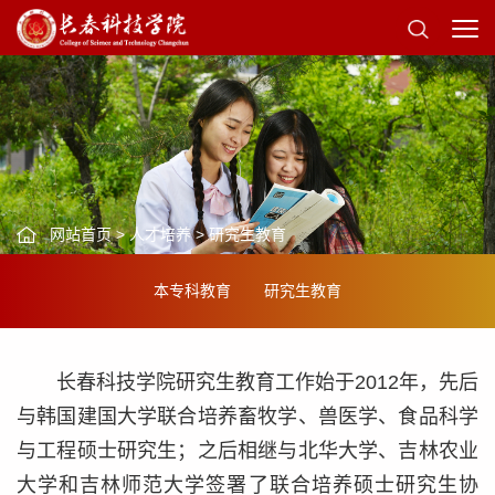
网站首页
>
人才培养
>
研究生教育
本专科教育
研究生教育
长春科技学院研究生教育工作始于2012年，先后
与韩国建国大学联合培养畜牧学、兽医学、食品科学
与工程硕士研究生；之后相继与北华大学、吉林农业
大学和吉林师范大学签署了联合培养硕士研究生协